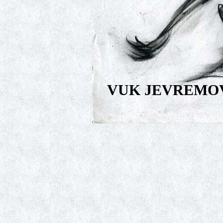
VUK JEVREMO