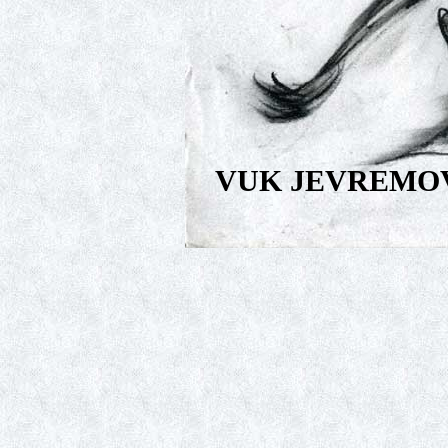
VUK JEVREMO